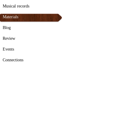
Musical records
Materials
Blog
Review
Events
Connections